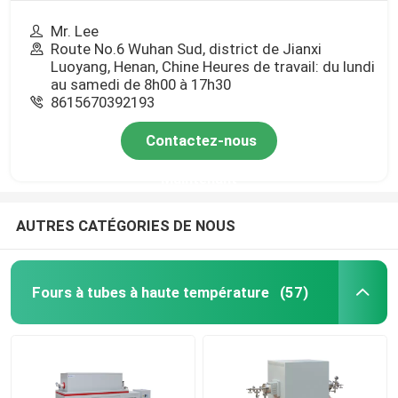
Mr. Lee
Route No.6 Wuhan Sud, district de Jianxi
Luoyang, Henan, Chine Heures de travail: du lundi
au samedi de 8h00 à 17h30
8615670392193
Contactez-nous
Maintenant
AUTRES CATÉGORIES DE NOUS
Fours à tubes à haute température
(57)