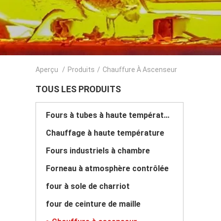
Aperçu
/
Produits
/
Chauffure À Ascenseur
TOUS LES PRODUITS
Fours à tubes à haute température
Chauffage à haute température
Fours industriels à chambre
Forneau à atmosphère contrôlée
four à sole de charriot
four de ceinture de maille