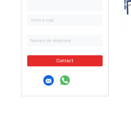
Contact