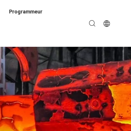
Programmeur