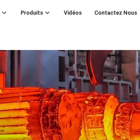
Produits
Vidéos
Contactez Nous