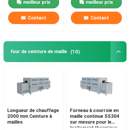
meilleur prix
meilleur prix
Contact
Contact
four de ceinture de maille
(10)
Longueur de chauffage
Forneau à courroie en
2000 mm Ceinture à
maille continue SS304
mailles
sur mesure pour le
traitement thermique