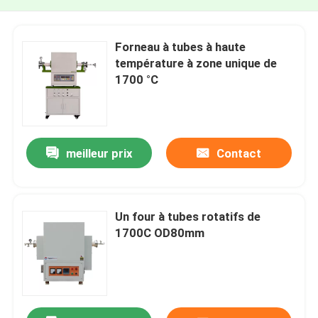
Forneau à tubes à haute
température à zone unique de
1700 °C
meilleur prix
Contact
Un four à tubes rotatifs de
1700C OD80mm