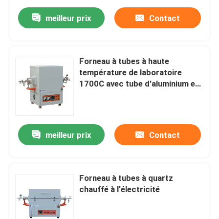
meilleur prix
Contact
Forneau à tubes à haute
température de laboratoire
1700C avec tube d'aluminium et
bride de scellement
meilleur prix
Contact
Forneau à tubes à quartz
chauffé à l'électricité