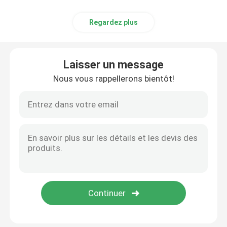
Regardez plus
Laisser un message
Nous vous rappellerons bientôt!