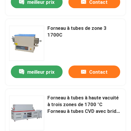
meilleur prix
Contact
Forneau à tubes de zone 3
1700C
meilleur prix
Contact
Forneau à tubes à haute vacuité
à trois zones de 1700 °C
Forneau à tubes CVD avec brides
de refroidissement par eau