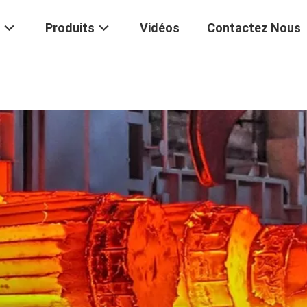
Produits
Vidéos
Contactez Nous