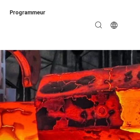
Programmeur