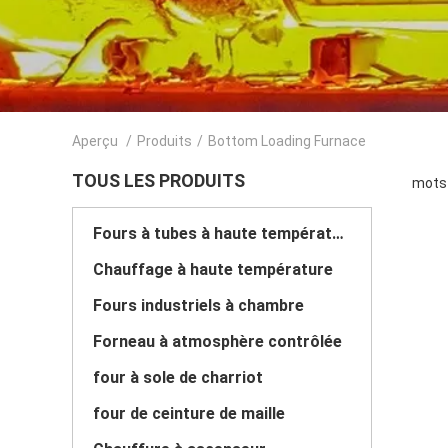
Aperçu
/
Produits
/
Bottom Loading Furnace
TOUS LES PRODUITS
mots 
Fours à tubes à haute température
Chauffage à haute température
Fours industriels à chambre
Forneau à atmosphère contrôlée
four à sole de charriot
four de ceinture de maille