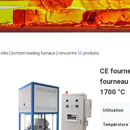
clés [ bottom loading furnace ] rencontre
50
produits.
CE fourne
fourneau 
1700 °C
Utilisation
Température