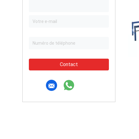
Contact