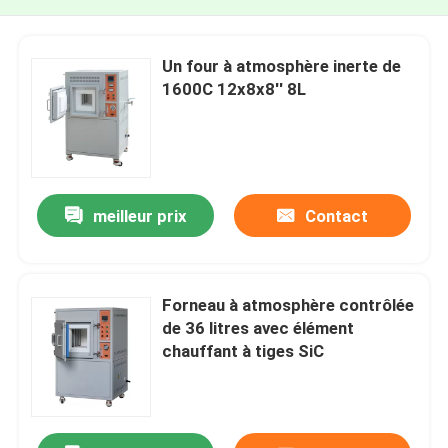
Un four à atmosphère inerte de
1600C 12x8x8′′ 8L
meilleur prix
Contact
Forneau à atmosphère contrôlée
de 36 litres avec élément
chauffant à tiges SiC