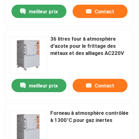
meilleur prix
Contact
36 litres four à atmosphère
d'azote pour le frittage des
métaux et des alliages AC220V
meilleur prix
Contact
Forneau à atmosphère contrôlée
à 1300°C pour gaz inertes