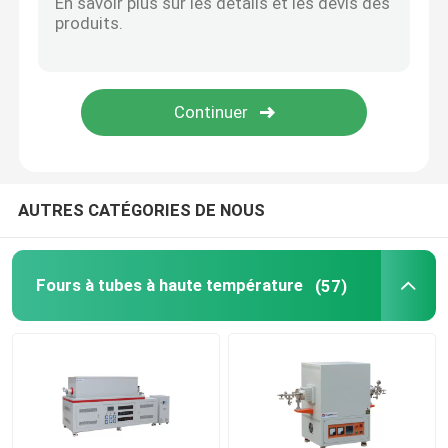
Accessoires de four
AUTRES CATÉGORIES DE NOUS
Fours à tubes à haute température
(57)