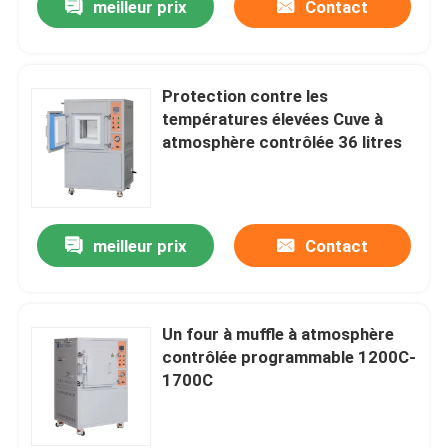
meilleur prix
Contact
Protection contre les
températures élevées Cuve à
atmosphère contrôlée 36 litres
meilleur prix
Contact
Un four à muffle à atmosphère
contrôlée programmable 1200C-
1700C